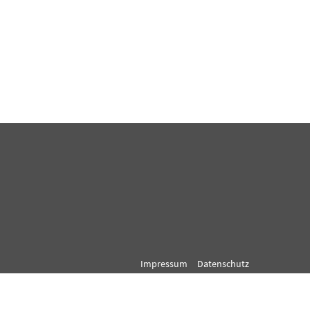
Impressum
Datenschutz