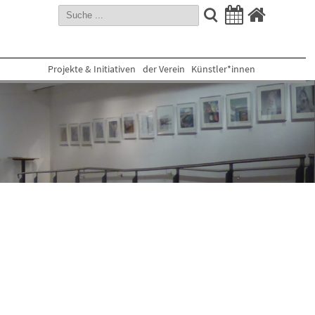
Projekte & Initiativen
der Verein
Künstler*innen