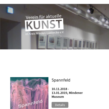
Spannfeld
10.11.2018 -
13.01.2019, Mindener
Museum
Details